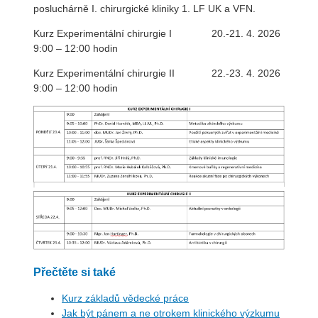
posluchárně I. chirurgické kliniky 1. LF UK a VFN.
Kurz Experimentální chirurgie I 20.-21. 4. 2026
9:00 – 12:00 hodin
Kurz Experimentální chirurgie II 22.-23. 4. 2026
9:00 – 12:00 hodin
Přečtěte si také
Kurz základů vědecké práce
Jak být pánem a ne otrokem klinického výzkumu